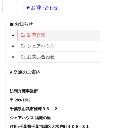
お問い合わせ
お知らせ
訪問介護
シェアハウス
お問い合わせ
交通のご案内
訪問介護事業所
〒 289-1205
千葉県山武市椎崎３６－２
シェアハウス 福庵の里
住所:千葉県千葉市緑区大木戸町４０８−３１