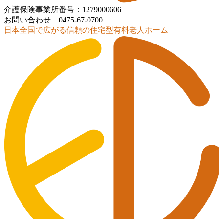
介護保険事業所番号：1279000606
お問い合わせ 0475-67-0700
日本全国で広がる信頼の住宅型有料老人ホーム